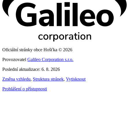
Oficiální stránky obce Hošťka © 2026
Provozovatel
Galileo Corporation s.r.o.
Poslední aktualizace: 6. 8. 2026
Změna vzhledu
,
Struktura stránek
,
Vytisknout
Prohlášení o přístupnosti