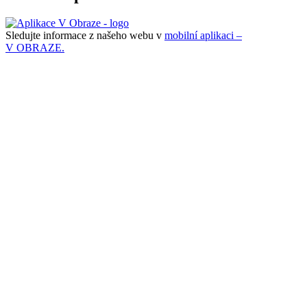
Sledujte informace z našeho webu v
mobilní aplikaci –
V OBRAZE.