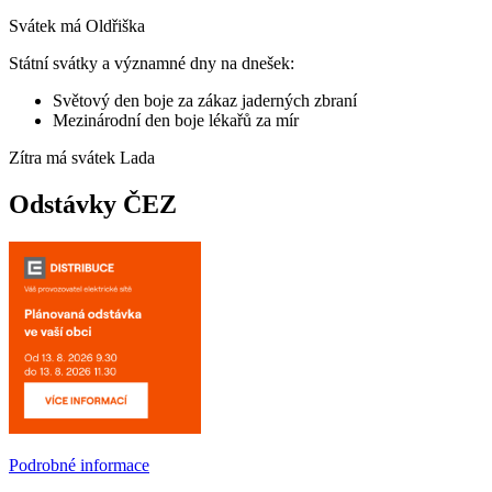
Svátek má
Oldřiška
Státní svátky a významné dny na dnešek:
Světový den boje za zákaz jaderných zbraní
Mezinárodní den boje lékařů za mír
Zítra má svátek
Lada
Odstávky ČEZ
Podrobné informace