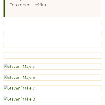
Foto obec Hošťka.